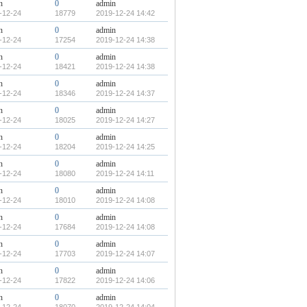
n
0
admin
-12-24
18779
2019-12-24 14:42
n
0
admin
-12-24
17254
2019-12-24 14:38
n
0
admin
-12-24
18421
2019-12-24 14:38
n
0
admin
-12-24
18346
2019-12-24 14:37
n
0
admin
-12-24
18025
2019-12-24 14:27
n
0
admin
-12-24
18204
2019-12-24 14:25
n
0
admin
-12-24
18080
2019-12-24 14:11
n
0
admin
-12-24
18010
2019-12-24 14:08
n
0
admin
-12-24
17684
2019-12-24 14:08
n
0
admin
-12-24
17703
2019-12-24 14:07
n
0
admin
-12-24
17822
2019-12-24 14:06
n
0
admin