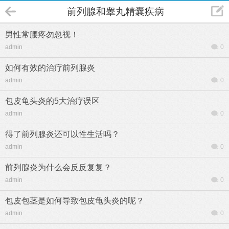
前列腺和睾丸精囊疾病
男性常腰疼勿忽视！
admin
0
如何有效的治疗前列腺炎
admin
0
包皮龟头炎的5大治疗误区
admin
0
得了前列腺炎还可以性生活吗？
admin
0
前列腺炎为什么会反反复复？
admin
0
包皮包茎是如何导致包皮龟头炎的呢？
admin
0