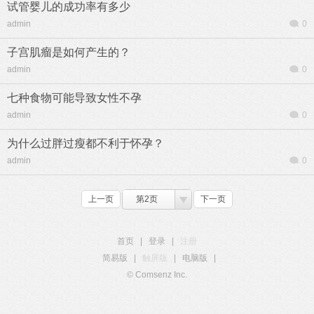
试管婴儿的成功率有多少
admin
0
子宫肌瘤是如何产生的？
admin
0
七种食物可能导致女性不孕
admin
0
为什么过胖过瘦都不利于怀孕？
admin
0
上一页
第2页
下一页
首页
|
登录
|
注册
简易版
|
触屏版
|
电脑版
|
© Comsenz Inc.