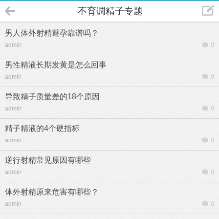
不育调精子专题
男人体外射精避孕靠谱吗？
admin
0
男性精液长期发黄是怎么回事
admin
0
导致精子质量差的18个原因
admin
0
精子精液的4个硬指标
admin
0
逆行射精常见原因有哪些
admin
0
体外射精原来危害有哪些？
admin
0