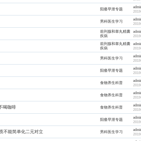
admi
阳痿早泄专题
2019
admi
男科医生学习
2019
前列腺和睾丸精囊
admi
疾病
2019
前列腺和睾丸精囊
admi
疾病
2019
admi
男科医生学习
2019
admi
阳痿早泄专题
2019
admi
食物养生科普
2019
admi
食物养生科普
2019
admi
不喝咖啡
食物养生科普
2019
admi
阳痿早泄专题
2019
admi
气质不能简单化二元对立
男科医生学习
2019