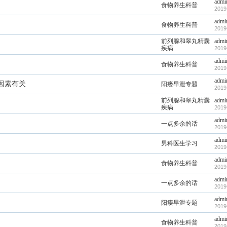
admi
食物养生科普
2019
admi
食物养生科普
2019
前列腺和睾丸精囊
admi
疾病
2019
admi
食物养生科普
2019
admi
因素有关
阳痿早泄专题
2019
前列腺和睾丸精囊
admi
疾病
2019
admi
一点多余的话
2019
admi
男科医生学习
2019
admi
食物养生科普
2019
admi
一点多余的话
2019
admi
阳痿早泄专题
2019
admi
食物养生科普
2019