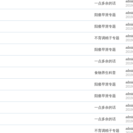
admi
一点多余的话
2019
admi
阳痿早泄专题
2019
admi
阳痿早泄专题
2019
admi
不育调精子专题
2019
admi
阳痿早泄专题
2019
admi
一点多余的话
2019
admi
食物养生科普
2019
admi
阳痿早泄专题
2019
admi
阳痿早泄专题
2019
admi
一点多余的话
2019
admi
一点多余的话
2019
admi
不育调精子专题
2019