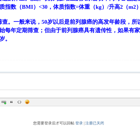
质指数（BMI）<30，体质指数=体重（kg）/升高2（m2
筛查。一般来说，50岁以后是前列腺癌的高发年龄段，所
始每年定期筛查；但由于前列腺癌具有遗传性，如果有家
0岁。
您需要登录后才可以回帖
登录
|
注册已关闭