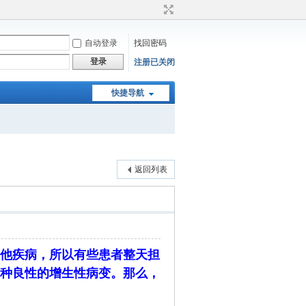
自动登录
找回密码
登录
注册已关闭
快捷导航
返回列表
他疾病，所以有些患者整天担
种良性的增生性病变。那么，