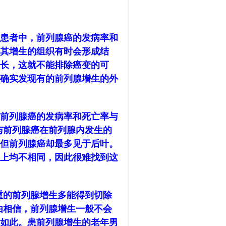
患者中，前列腺癌的发病率和
其增生的组织有时会形成结
长，这就不能排除癌变的可
确实发现有的前列腺增生的外
前列腺癌的发病率和死亡率与
与前列腺癌在前列腺内发生的
但前列腺癌却最多见于后叶。
上均不相同，因此很难找到这
重的前列腺增生多能得到切除
由相信，前列腺增生一般不会
如此。患前列腺增生的老年男