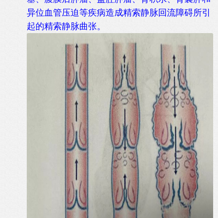
异位血管压迫等疾病造成精索静脉回流障碍所引
起的精索静脉曲张。