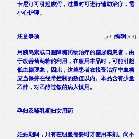
卡尼汀可引起腹泻，过量时可进行辅助治疗，需
小心护理。
注意事项
编辑
[url=]
[/url]
用胰岛素或口服降糖药物治疗的糖尿病患者，由
于改善葡萄糖的利用，在服用本品时，可能引起
低血糖现象，因此，这些患者在接受治疗中血糖
应当保持在经常控制的数值以内。本品含有少量
乙醇，对乙醇过敏的病人慎用。
孕妇及哺乳期妇女用药
妊娠期间，只有在明显需要时才使用本剂。尚不