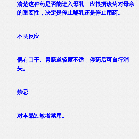
清楚这种药是否能进入母乳，应根据该药对母亲
的重要性，决定是停止哺乳还是停止用药。
不良反应
偶有口干、胃肠道轻度不适，停药后可自行消
失。
禁忌
对本品过敏者禁用。