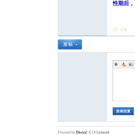
性期后，
回复
发表回复
Powered by
Discuz!
X3.4
Licensed