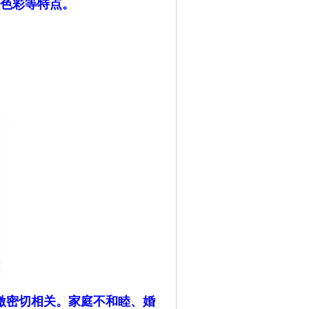
色彩等特点。
激密切相关。家庭不和睦、婚