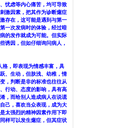
、忧虑等内心痛苦，均可导致
刺激因素，把其作为诊断癔症
激存在，这可能是遇到与第一
第一次发病时的体验，经过暗
病的发作就成为可能。但实际
些诱因，但如仔细询问病人，
人格，即表现为情感丰富，具
跃、生动，但肤浅、幼稚，情
变，判断是非的标准也往往从
、行动、态度的影响，具有高
淆，而给别人造成病人在说谎
自己，喜欢当众表现，成为大
是太强烈的精神因素作用下即
同样可以发生癔症，但其症状