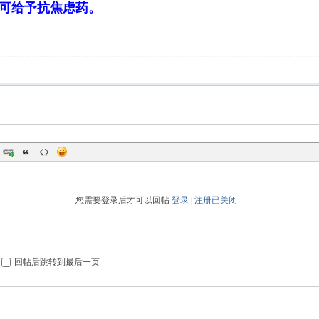
可给予抗焦虑药。
您需要登录后才可以回帖
登录
|
注册已关闭
回帖后跳转到最后一页