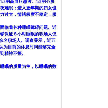
3的高血压患者、1/5的心脏
夜难眠；进入更年期的妇女也
力过大，情绪极度不稳定，服
面临着各种睡眠障碍问题。近
够保证８小时睡眠的职场人仅
00余名职场人。调查显示，近五
人认为目前的休息时间能够完全
到精神不振。
睡眠的质量为主，以睡眠的数