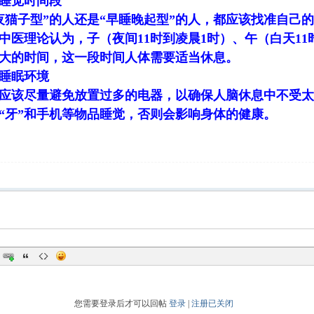
睡觉时间段
夜猫子型”的人还是“早睡晚起型”的人，都应该找准自己
中医理论认为，子（夜间11时到凌晨1时）、午（白天11
大的时间，这一段时间人体需要适当休息。
睡眠环境
应该尽量避免放置过多的电器，以确保人脑休息中不受太
、“牙”和手机等物品睡觉，否则会影响身体的健康。
您需要登录后才可以回帖
登录
|
注册已关闭